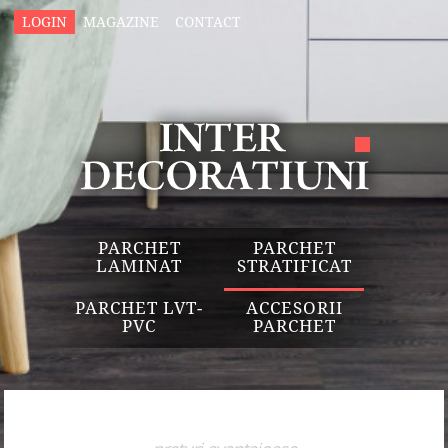
LOGIN
MAGAZINE
CONTACT
PARCHET
PARCHET
LAMINAT
STRATIFICAT
PARCHET LVT-
ACCESORII
PVC
PARCHET