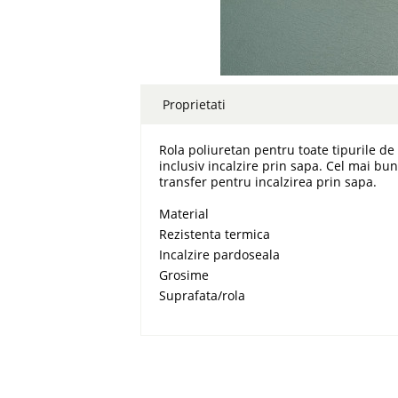
Proprietati
Rola poliuretan pentru toate tipurile de 
inclusiv incalzire prin sapa. Cel mai bun
transfer pentru incalzirea prin sapa.
Material
Rezistenta termica
Incalzire pardoseala
Grosime
Suprafata/rola