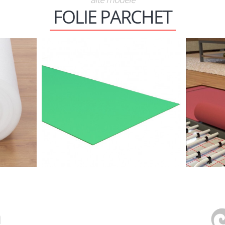
FOLIE PARCHET