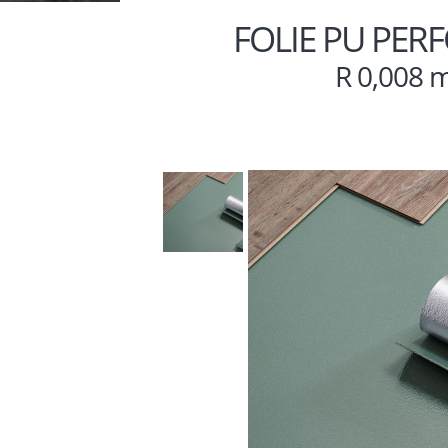
FOLIE PU PER
R 0,008 m